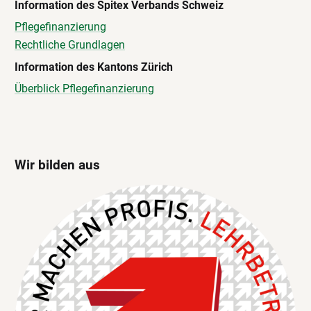
I
nformation des Spitex Verbands Schweiz
Pflegefinanzierung
Rechtliche Grundlagen
Information des Kantons Zürich
Überblick Pflegefinanzierung
Wir bilden aus