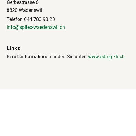
Gerbestrasse 6
8820 Wädenswil
Telefon 044 783 93 23
info@spitex-waedenswil.ch
Links
Berufsinformationen finden Sie unter:
www.oda-g-zh.ch