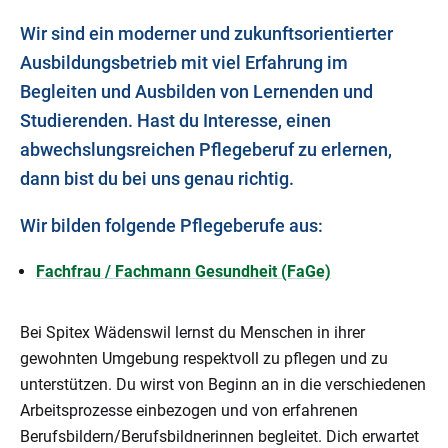
Wir sind ein moderner und zukunftsorientierter
Ausbildungsbetrieb mit viel Erfahrung im
Begleiten und Ausbilden von Lernenden und
Studierenden. Hast du Interesse, einen
abwechslungsreichen Pflegeberuf zu erlernen,
dann bist du bei uns genau richtig.
Wir bilden folgende Pflegeberufe aus:
Fachfrau / Fachmann Gesundheit (FaGe)
Bei Spitex Wädenswil lernst du Menschen in ihrer
gewohnten Umgebung respektvoll zu pflegen und zu
unterstützen. Du wirst von Beginn an in die verschiedenen
Arbeitsprozesse einbezogen und von erfahrenen
Berufsbildern/Berufsbildnerinnen begleitet. Dich erwartet