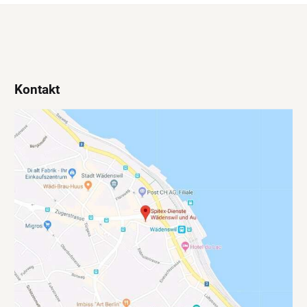
Kontakt