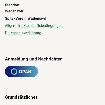
Standort
Wädenswil
SpitexVerein Wädenswil
Allgemeine Geschäftsbedingungen
Datenschutzerklärung
Anmeldung und Nachrichten
Grundsätzliches