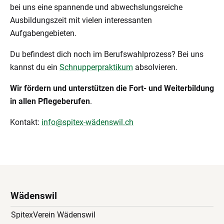
bei uns eine spannende und abwechslungsreiche
Ausbildungszeit mit vielen interessanten
Aufgabengebieten.
Du befindest dich noch im Berufswahlprozess? Bei uns
kannst du ein
Schnupperpraktikum
absolvieren.
Wir fördern und unterstützen die Fort- und Weiterbildung
in allen Pflegeberufen
.
Kontakt:
info@spitex-wädenswil.ch
Wädenswil
SpitexVerein Wädenswil